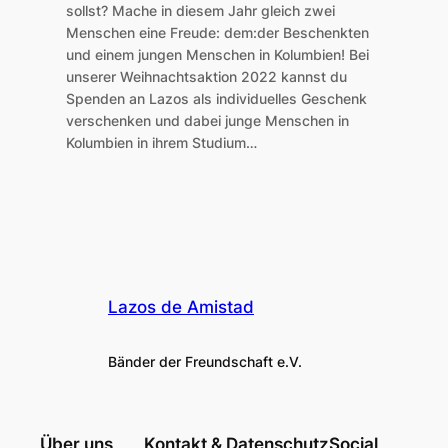
sollst? Mache in diesem Jahr gleich zwei
Menschen eine Freude: dem:der Beschenkten
und einem jungen Menschen in Kolumbien! Bei
unserer Weihnachtsaktion 2022 kannst du
Spenden an Lazos als individuelles Geschenk
verschenken und dabei junge Menschen in
Kolumbien in ihrem Studium…
Lazos de Amistad
Bänder der Freundschaft e.V.
Über uns
Kontakt & Datenschutz
Social