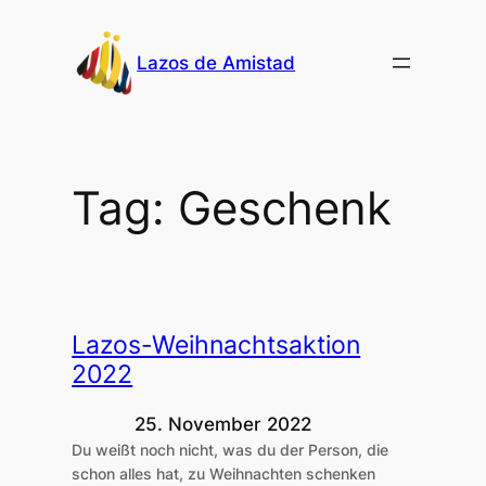
Skip
to
Lazos de Amistad
content
Tag:
Geschenk
Lazos-Weihnachtsaktion
2022
25. November 2022
Du weißt noch nicht, was du der Person, die
schon alles hat, zu Weihnachten schenken