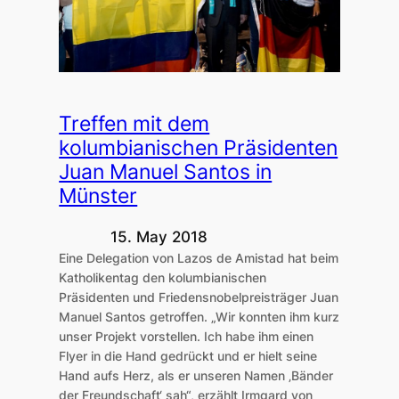
Treffen mit dem
kolumbianischen Präsidenten
Juan Manuel Santos in
Münster
15. May 2018
Eine Delegation von Lazos de Amistad hat beim
Katholikentag den kolumbianischen
Präsidenten und Friedensnobelpreisträger Juan
Manuel Santos getroffen. „Wir konnten ihm kurz
unser Projekt vorstellen. Ich habe ihm einen
Flyer in die Hand gedrückt und er hielt seine
Hand aufs Herz, als er unseren Namen ‚Bänder
der Freundschaft‘ sah“, erzählt Irmgard von