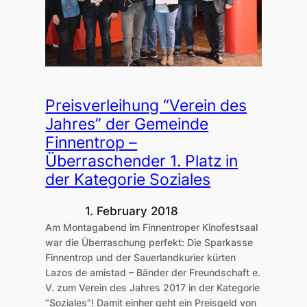
Preisverleihung “Verein des
Jahres” der Gemeinde
Finnentrop –
Überraschender 1. Platz in
der Kategorie Soziales
1. February 2018
Am Montagabend im Finnentroper Kinofestsaal
war die Überraschung perfekt: Die Sparkasse
Finnentrop und der Sauerlandkurier kürten
Lazos de amistad – Bänder der Freundschaft e.
V. zum Verein des Jahres 2017 in der Kategorie
“Soziales”! Damit einher geht ein Preisgeld von