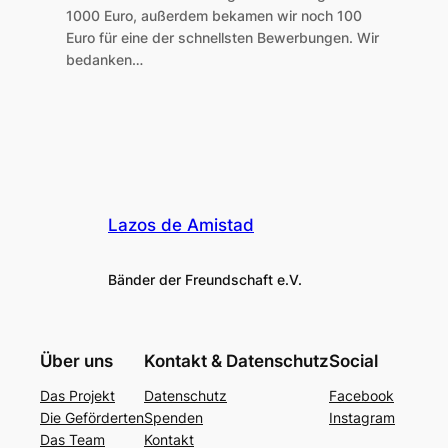
1000 Euro, außerdem bekamen wir noch 100
Euro für eine der schnellsten Bewerbungen. Wir
bedanken…
Lazos de Amistad
Bänder der Freundschaft e.V.
Über uns
Kontakt & Datenschutz
Social
Das Projekt
Datenschutz
Facebook
Die Geförderten
Spenden
Instagram
Das Team
Kontakt