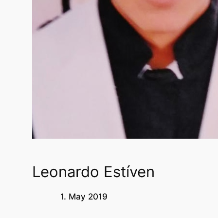
Leonardo Estíven
1. May 2019