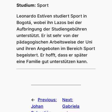
Studium:
Sport
Leonardo Estíven studiert Sport in
Bogotá, wobei ihn Lazos bei der
Aufbringung der Studiengebühren
unterstützt. Er ist sehr von der
pädagogischen Arbeitsweise der Uni
und ihren Angeboten im Bereich Sport
begeistert. Er hofft, dass er später
eine Familie gut unterstützen kann.
←
Previous:
Next:
Johan
Gabriela