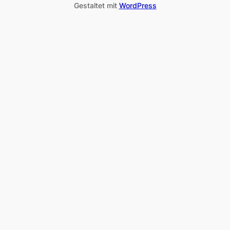
Gestaltet mit
WordPress