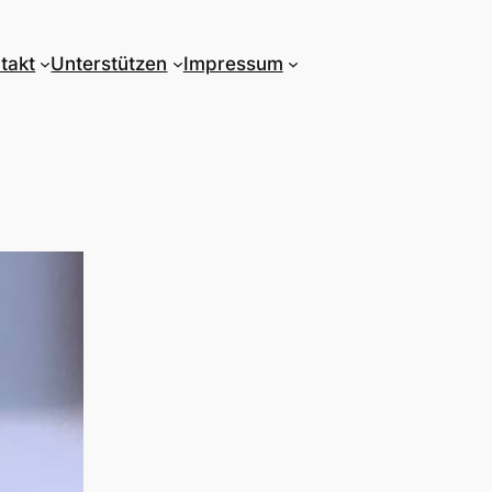
takt
Unterstützen
Impressum