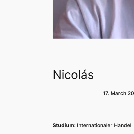
Nicolás
17. March 2
Studium:
Internationaler Handel