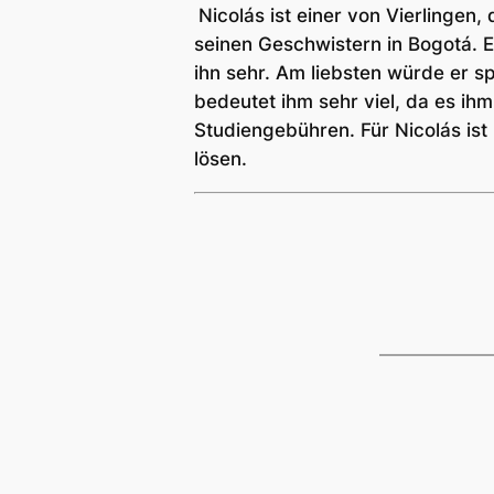
Nicolás ist einer von Vierlingen
seinen Geschwistern in Bogotá. E
ihn sehr. Am liebsten würde er s
bedeutet ihm sehr viel, da es ihm
Studiengebühren. Für Nicolás ist
lösen.