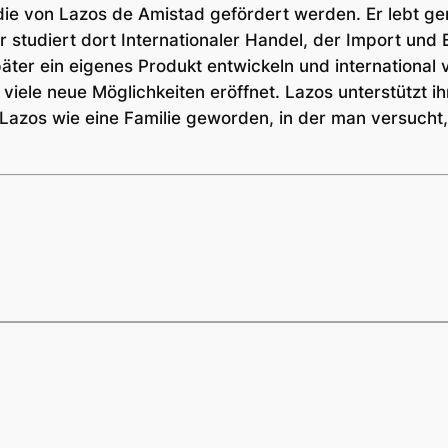
, die von Lazos de Amistad gefördert werden. Er lebt 
r studiert dort Internationaler Handel, der Import und 
päter ein eigenes Produkt entwickeln und international
 viele neue Möglichkeiten eröffnet. Lazos unterstützt ih
 Lazos wie eine Familie geworden, in der man versuch