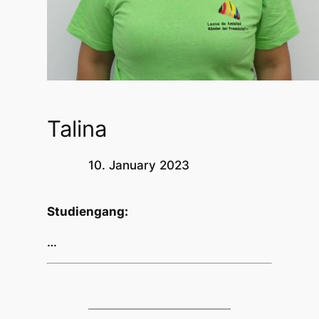
Talina
10. January 2023
Studiengang:
…