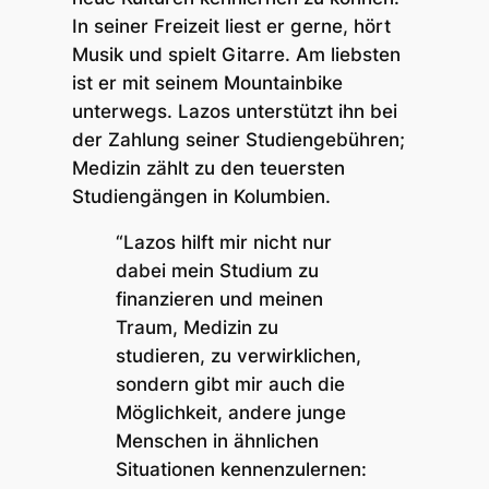
In seiner Freizeit liest er gerne, hört
Musik und spielt Gitarre. Am liebsten
ist er mit seinem Mountainbike
unterwegs. Lazos unterstützt ihn bei
der Zahlung seiner Studiengebühren;
Medizin zählt zu den teuersten
Studiengängen in Kolumbien.
“Lazos hilft mir nicht nur
dabei mein Studium zu
finanzieren und meinen
Traum, Medizin zu
studieren, zu verwirklichen,
sondern gibt mir auch die
Möglichkeit, andere junge
Menschen in ähnlichen
Situationen kennenzulernen: