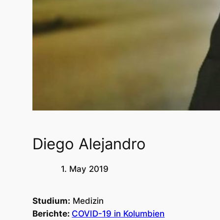
Diego Alejandro
1. May 2019
Studium:
Medizin
Berichte:
COVID-19 in Kolumbien