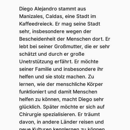
Diego Alejandro stammt aus
Manizales, Caldas, eine Stadt im
Kaffeedreieck. Er mag seine Stadt
sehr, insbesondere wegen der
Bescheidenheit der Menschen dort. Er
lebt bei seiner Großmutter, die er sehr
schätzt und durch er große
Unetrstützung erfährt. Er möchte
seiner Familie und insbesondere ihr
helfen und sie stolz machen. Zu
lernen, wie der menschliche Körper
funktioniert und damit Menschen
helfen zu können, macht Diego sehr
glücklich. Später möchte er sich auf
Chirurgie spezialisieren. Er träumt
davon, in andere Länder reisen und
neue Kulturen kennlernen zu können.