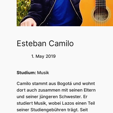
Esteban Camilo
1. May 2019
Studium:
Musik
Camilo stammt aus Bogotá und wohnt
dort auch zusammen mit seinen Eltern
und seiner jüngeren Schwester. Er
studiert Musik, wobei Lazos einen Teil
seiner Studiengebühren trägt. Seit