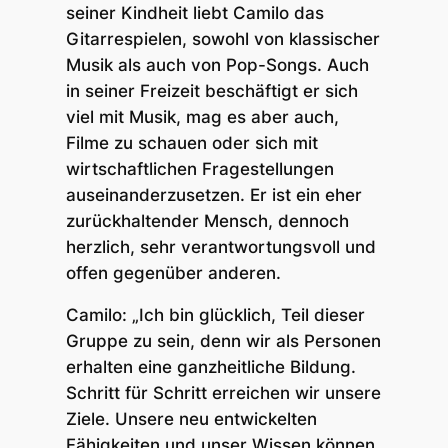
seiner Kindheit liebt Camilo das
Gitarrespielen, sowohl von klassischer
Musik als auch von Pop-Songs. Auch
in seiner Freizeit beschäftigt er sich
viel mit Musik, mag es aber auch,
Filme zu schauen oder sich mit
wirtschaftlichen Fragestellungen
auseinanderzusetzen. Er ist ein eher
zurückhaltender Mensch, dennoch
herzlich, sehr verantwortungsvoll und
offen gegenüber anderen.
Camilo: „
Ich bin glücklich, Teil dieser
Gruppe zu sein, denn wir als Personen
erhalten eine ganzheitliche Bildung.
Schritt für Schritt erreichen wir unsere
Ziele. Unsere neu entwickelten
Fähigkeiten und unser Wissen können