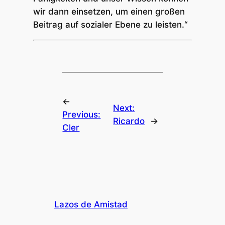
wir dann einsetzen, um einen großen
Beitrag auf sozialer Ebene zu leisten.“
←
Next:
Previous:
Ricardo
→
Cler
Lazos de Amistad