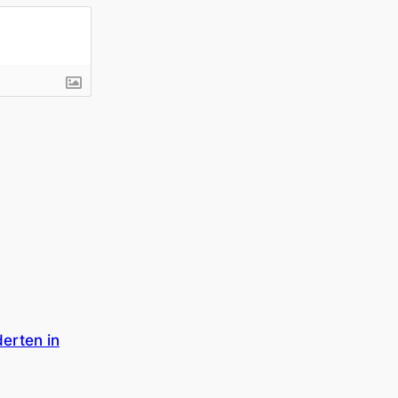
erten in