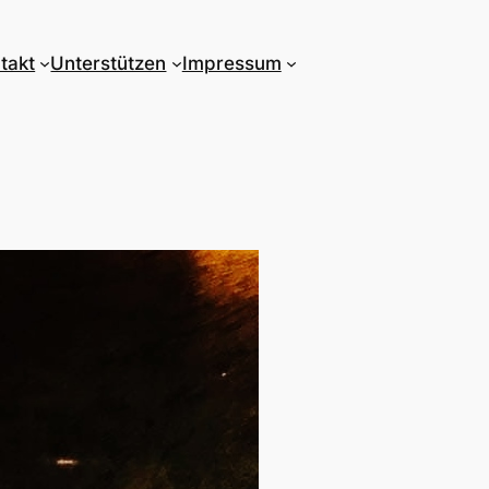
takt
Unterstützen
Impressum