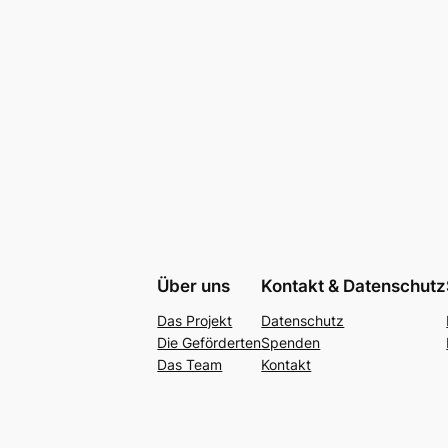
Über uns
Kontakt & Datenschutz
Das Projekt
Datenschutz
Die Geförderten
Spenden
Das Team
Kontakt