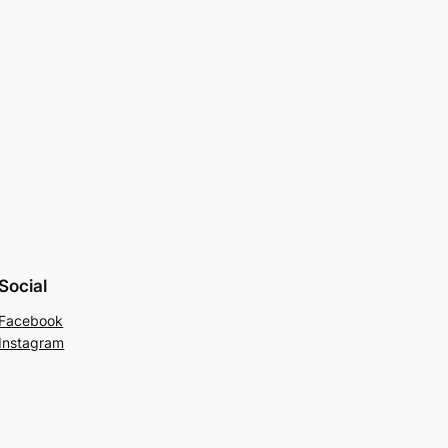
Social
Facebook
Instagram