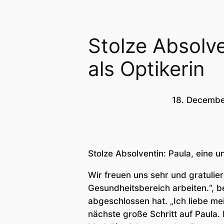
Stolze Absolve
als Optikerin
18. Decembe
Stolze Absolventin: Paula, eine 
Wir freuen uns sehr und gratulie
Gesundheitsbereich arbeiten.“, be
abgeschlossen hat. „Ich liebe m
nächste große Schritt auf Paula. 