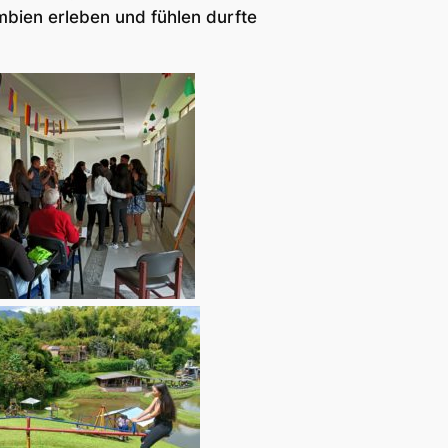
umbien erleben und fühlen durfte