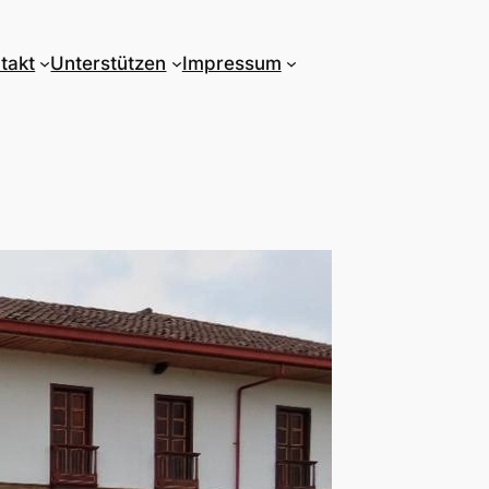
takt
Unterstützen
Impressum