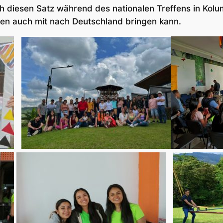
ich diesen Satz während des nationalen Treffens in Kol
chen auch mit nach Deutschland bringen kann.