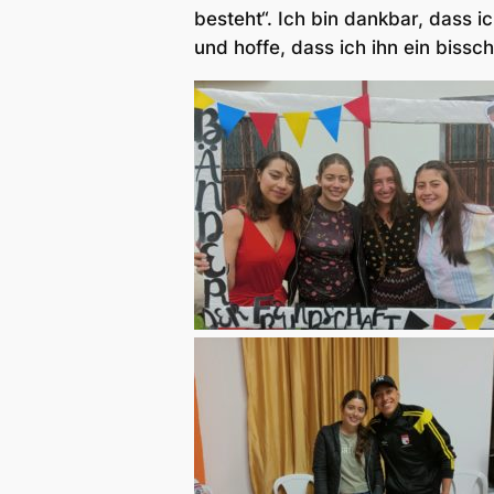
besteht“. Ich bin dankbar, dass 
und hoffe, dass ich ihn ein biss